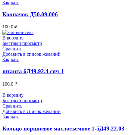
Закрыть
Колпачок Д50.09.006
100.0
₽
В корзину
Быстрый просмотр
Сравнить
Добавить в список желаний
Закрыть
штанга 6Д49.92.4 спч-1
100.0
₽
В корзину
Быстрый просмотр
Сравнить
Добавить в список желаний
Закрыть
Кольцо поршневое маслосъемное 1-5Д49.22.03