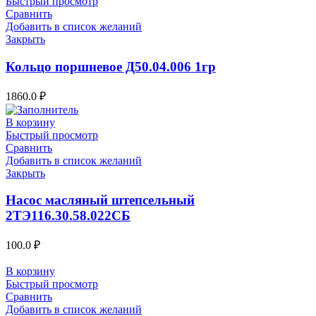
Быстрый просмотр
Сравнить
Добавить в список желаний
Закрыть
Кольцо поршневое Д50.04.006 1гр
1860.0
₽
В корзину
Быстрый просмотр
Сравнить
Добавить в список желаний
Закрыть
Насос масляный штепсельный
2ТЭ116.30.58.022СБ
100.0
₽
В корзину
Быстрый просмотр
Сравнить
Добавить в список желаний