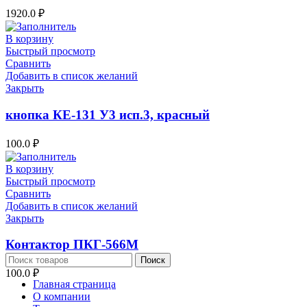
1920.0
₽
В корзину
Быстрый просмотр
Сравнить
Добавить в список желаний
Закрыть
кнопка КЕ-131 У3 исп.3, красный
100.0
₽
В корзину
Быстрый просмотр
Сравнить
Добавить в список желаний
Закрыть
Контактор ПКГ-566М
Поиск
100.0
₽
Главная страница
О компании