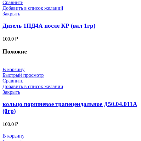
Сравнить
Добавить в список желаний
Закрыть
Дизель 1ПД4А после КР (вал 1гр)
100.0
₽
Похожие
В корзину
Быстрый просмотр
Сравнить
Добавить в список желаний
Закрыть
кольцо поршневое трапецеидальное Д50.04.011А
(0гр)
100.0
₽
В корзину