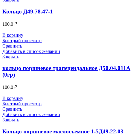
Кольцо Д49.78.47-1
100.0
₽
В корзину
Быстрый просмотр
Сравнить
Добавить в список желаний
Закрыть
кольцо поршневое трапецеидальное Д50.04.011А
(0гр)
100.0
₽
В корзину
Быстрый просмотр
Сравнить
Добавить в список желаний
Закрыть
Кольцо поршневое маслосъемное 1-5Д49.22.03