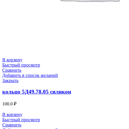
В корзину
Быстрый просмотр
Сравнить
Добавить в список желаний
Закрыть
кольцо 5Д49.78.05 силикон
100.0
₽
В корзину
Быстрый просмотр
Сравнить