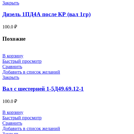
Закрыть
Дизель 1ПД4А после КР (вал 1гр)
100.0
₽
Похожие
В корзину
Быстрый просмотр
Сравнить
Добавить в список желаний
Закрыть
Вал с шестерней 1-5Д49.69.12-1
100.0
₽
В корзину
Быстрый просмотр
Сравнить
Добавить в список желаний
Закрыть