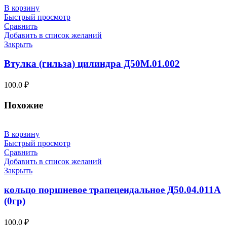
В корзину
Быстрый просмотр
Сравнить
Добавить в список желаний
Закрыть
Втулка (гильза) цилиндра Д50М.01.002
100.0
₽
Похожие
В корзину
Быстрый просмотр
Сравнить
Добавить в список желаний
Закрыть
кольцо поршневое трапецеидальное Д50.04.011А
(0гр)
100.0
₽