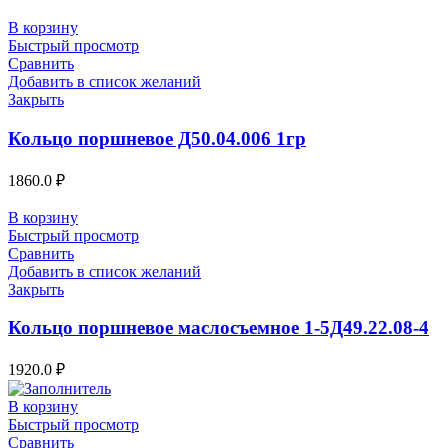
В корзину
Быстрый просмотр
Сравнить
Добавить в список желаний
Закрыть
Кольцо поршневое Д50.04.006 1гр
1860.0
₽
В корзину
Быстрый просмотр
Сравнить
Добавить в список желаний
Закрыть
Кольцо поршневое маслосъемное 1-5Д49.22.08-4
1920.0
₽
В корзину
Быстрый просмотр
Сравнить