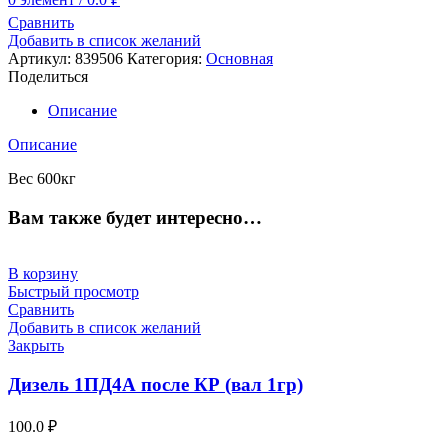
Сравнить
Добавить в список желаний
Артикул:
839506
Категория:
Основная
Поделиться
Описание
Описание
Вес 600кг
Вам также будет интересно…
В корзину
Быстрый просмотр
Сравнить
Добавить в список желаний
Закрыть
Дизель 1ПД4А после КР (вал 1гр)
100.0
₽