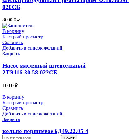
Фильтр воздушный с резонатором 32.10.00.00-
020СБ
8000.0
₽
В корзину
Быстрый просмотр
Сравнить
Добавить в список желаний
Закрыть
Насос масляный штепсельный
2ТЭ116.30.58.022СБ
100.0
₽
В корзину
Быстрый просмотр
Сравнить
Добавить в список желаний
Закрыть
кольцо поршневое 6Д49.22.05-4
Поиск