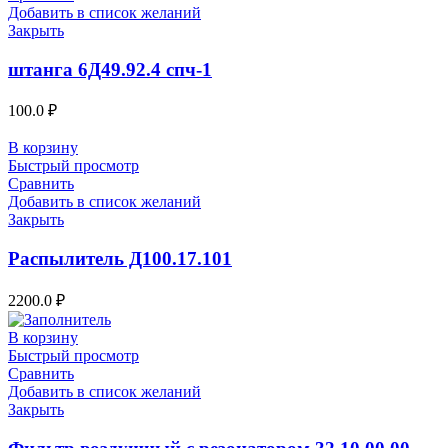
Добавить в список желаний
Закрыть
штанга 6Д49.92.4 спч-1
100.0
₽
В корзину
Быстрый просмотр
Сравнить
Добавить в список желаний
Закрыть
Распылитель Д100.17.101
2200.0
₽
В корзину
Быстрый просмотр
Сравнить
Добавить в список желаний
Закрыть