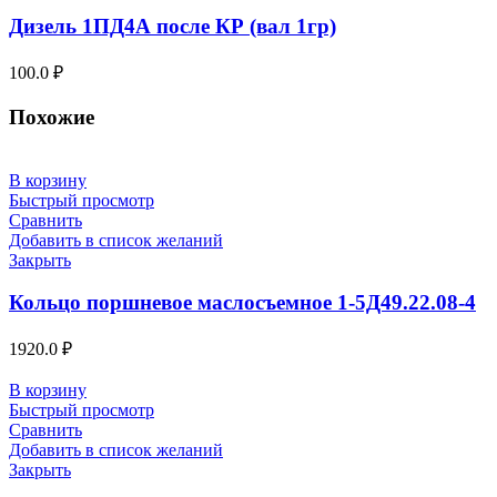
Дизель 1ПД4А после КР (вал 1гр)
100.0
₽
Похожие
В корзину
Быстрый просмотр
Сравнить
Добавить в список желаний
Закрыть
Кольцо поршневое маслосъемное 1-5Д49.22.08-4
1920.0
₽
В корзину
Быстрый просмотр
Сравнить
Добавить в список желаний
Закрыть