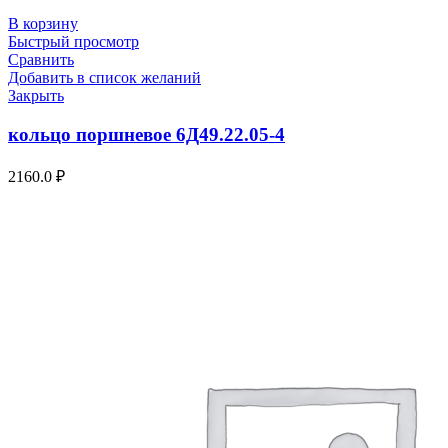
В корзину
Быстрый просмотр
Сравнить
Добавить в список желаний
Закрыть
кольцо поршневое 6Д49.22.05-4
2160.0
₽