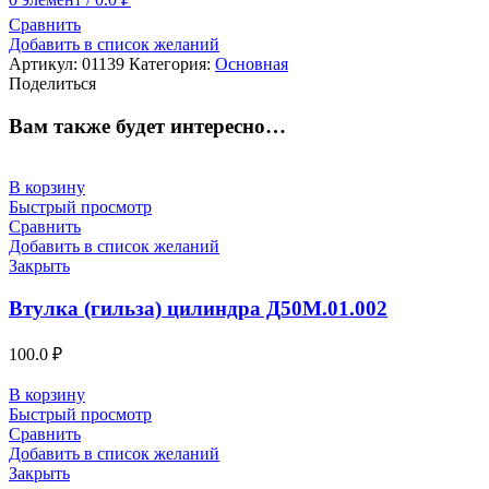
Сравнить
Добавить в список желаний
Артикул:
01139
Категория:
Основная
Поделиться
Вам также будет интересно…
В корзину
Быстрый просмотр
Сравнить
Добавить в список желаний
Закрыть
Втулка (гильза) цилиндра Д50М.01.002
100.0
₽
В корзину
Быстрый просмотр
Сравнить
Добавить в список желаний
Закрыть