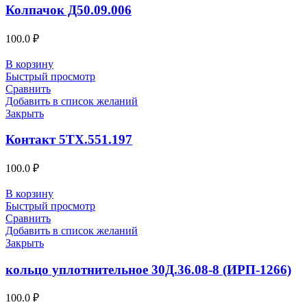
Колпачок Д50.09.006
100.0
₽
В корзину
Быстрый просмотр
Сравнить
Добавить в список желаний
Закрыть
Контакт 5ТХ.551.197
100.0
₽
В корзину
Быстрый просмотр
Сравнить
Добавить в список желаний
Закрыть
кольцо уплотнительное 30Д.36.08-8 (ИРП-1266)
100.0
₽