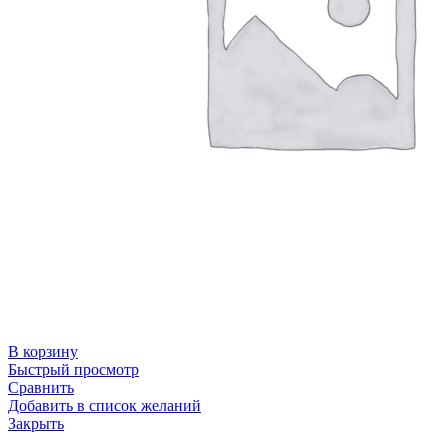
В корзину
Быстрый просмотр
Сравнить
Добавить в список желаний
Закрыть