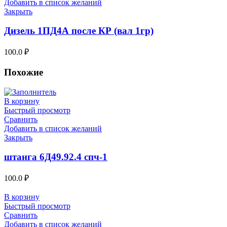
Добавить в список желаний
Закрыть
Дизель 1ПД4А после КР (вал 1гр)
100.0
₽
Похожие
В корзину
Быстрый просмотр
Сравнить
Добавить в список желаний
Закрыть
штанга 6Д49.92.4 спч-1
100.0
₽
В корзину
Быстрый просмотр
Сравнить
Добавить в список желаний