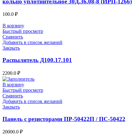
кольцо уплотнительное 30Д.36.08-8 (ИРП-1266)
100.0
₽
В корзину
Быстрый просмотр
Сравнить
Добавить в список желаний
Закрыть
Распылитель Д100.17.101
2200.0
₽
В корзину
Быстрый просмотр
Сравнить
Добавить в список желаний
Закрыть
Панель с резисторами ПР-50422П / ПС-50422
20000.0
₽