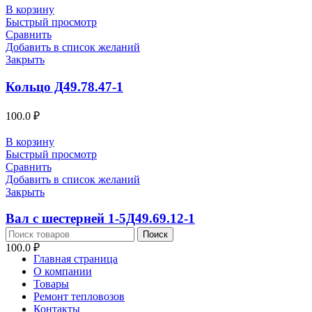
В корзину
Быстрый просмотр
Сравнить
Добавить в список желаний
Закрыть
Кольцо Д49.78.47-1
100.0
₽
В корзину
Быстрый просмотр
Сравнить
Добавить в список желаний
Закрыть
Вал с шестерней 1-5Д49.69.12-1
Поиск
100.0
₽
Главная страница
О компании
Товары
Ремонт тепловозов
Контакты