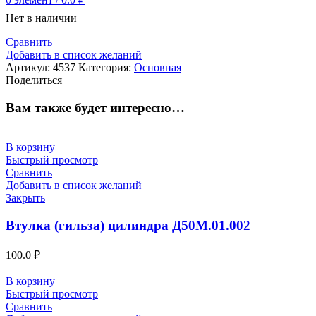
Нет в наличии
Сравнить
Добавить в список желаний
Артикул:
4537
Категория:
Основная
Поделиться
Вам также будет интересно…
В корзину
Быстрый просмотр
Сравнить
Добавить в список желаний
Закрыть
Втулка (гильза) цилиндра Д50М.01.002
100.0
₽
В корзину
Быстрый просмотр
Сравнить