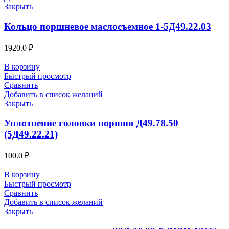
Закрыть
Кольцо поршневое маслосъемное 1-5Д49.22.03
1920.0
₽
В корзину
Быстрый просмотр
Сравнить
Добавить в список желаний
Закрыть
Уплотнение головки поршня Д49.78.50
(5Д49.22.21)
100.0
₽
В корзину
Быстрый просмотр
Сравнить
Добавить в список желаний
Закрыть