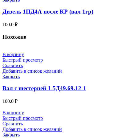
Дизель 1ПД4А после КР (вал 1гр)
100.0
₽
Похожие
В корзину
Быстрый просмотр
Сравнить
Добавить в список желаний
Закрыть
Вал с шестерней 1-5Д49.69.12-1
100.0
₽
В корзину
Быстрый просмотр
Сравнить
Добавить в список желаний
Закрыть