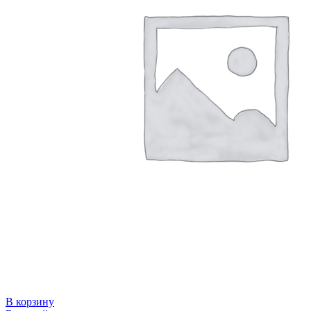
В корзину