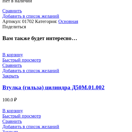
Нет в наличии
Сравнить
Добавить в список желаний
Артикул:
01702
Категория:
Основная
Поделиться
Вам также будет интересно…
В корзину
Быстрый просмотр
Сравнить
Добавить в список желаний
Закрыть
Втулка (гильза) цилиндра Д50М.01.002
100.0
₽
В корзину
Быстрый просмотр
Сравнить
Добавить в список желаний
Закрыть