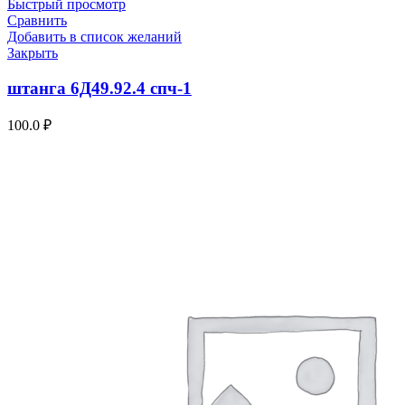
Быстрый просмотр
Сравнить
Добавить в список желаний
Закрыть
штанга 6Д49.92.4 спч-1
100.0
₽