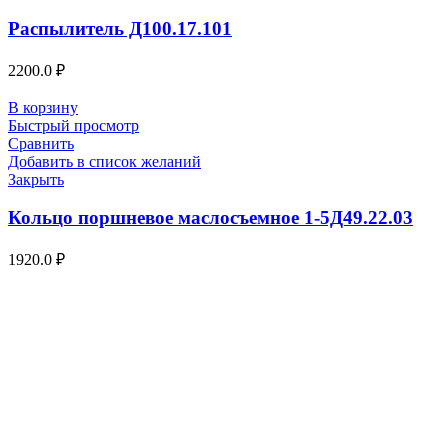
Распылитель Д100.17.101
2200.0
₽
В корзину
Быстрый просмотр
Сравнить
Добавить в список желаний
Закрыть
Кольцо поршневое маслосъемное 1-5Д49.22.03
1920.0
₽