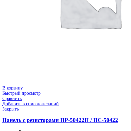
В корзину
Быстрый просмотр
Сравнить
Добавить в список желаний
Закрыть
Панель с резисторами ПР-50422П / ПС-50422