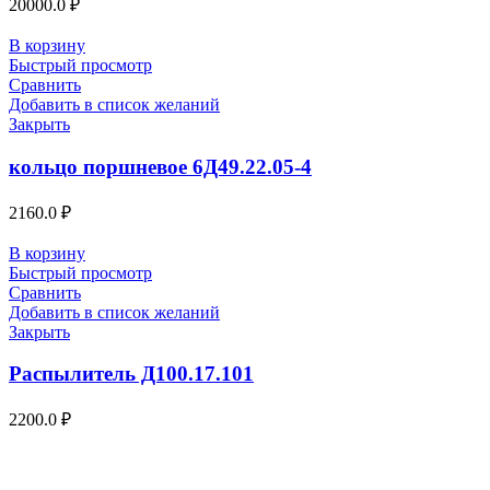
20000.0
₽
В корзину
Быстрый просмотр
Сравнить
Добавить в список желаний
Закрыть
кольцо поршневое 6Д49.22.05-4
2160.0
₽
В корзину
Быстрый просмотр
Сравнить
Добавить в список желаний
Закрыть
Распылитель Д100.17.101
2200.0
₽