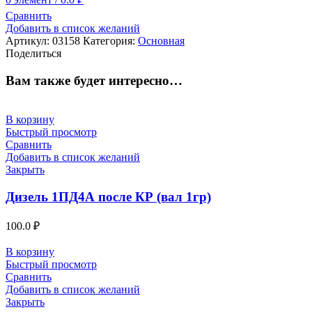
Сравнить
Добавить в список желаний
Артикул:
03158
Категория:
Основная
Поделиться
Вам также будет интересно…
В корзину
Быстрый просмотр
Сравнить
Добавить в список желаний
Закрыть
Дизель 1ПД4А после КР (вал 1гр)
100.0
₽
В корзину
Быстрый просмотр
Сравнить
Добавить в список желаний
Закрыть