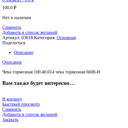
100.0
₽
Нет в наличии
Сравнить
Добавить в список желаний
Артикул:
03018
Категория:
Основная
Поделиться
Описание
Описание
Чека тормозная 100.40.014 чека тормозная 6608-Н
Вам также будет интересно…
В корзину
Быстрый просмотр
Сравнить
Добавить в список желаний
Закрыть