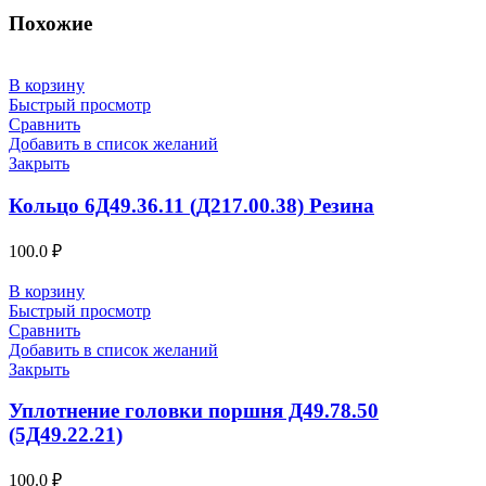
Похожие
В корзину
Быстрый просмотр
Сравнить
Добавить в список желаний
Закрыть
Кольцо 6Д49.36.11 (Д217.00.38) Резина
100.0
₽
В корзину
Быстрый просмотр
Сравнить
Добавить в список желаний
Закрыть
Уплотнение головки поршня Д49.78.50
(5Д49.22.21)
100.0
₽