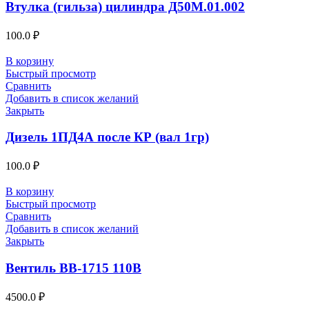
Втулка (гильза) цилиндра Д50М.01.002
100.0
₽
В корзину
Быстрый просмотр
Сравнить
Добавить в список желаний
Закрыть
Дизель 1ПД4А после КР (вал 1гр)
100.0
₽
В корзину
Быстрый просмотр
Сравнить
Добавить в список желаний
Закрыть
Вентиль ВВ-1715 110В
4500.0
₽