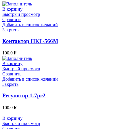
В корзину
Быстрый просмотр
Сравнить
Добавить в список желаний
Закрыть
Контактор ПКГ-566М
100.0
₽
В корзину
Быстрый просмотр
Сравнить
Добавить в список желаний
Закрыть
Регулятор 1-7рс2
100.0
₽
В корзину
Быстрый просмотр
Сравнить