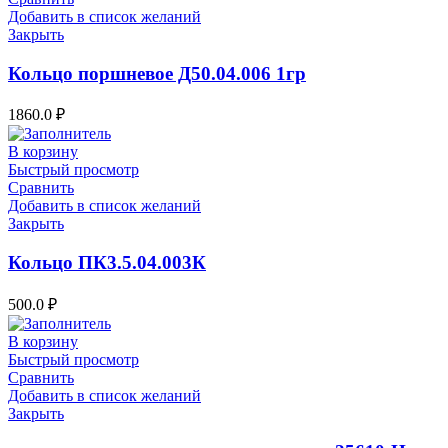
Добавить в список желаний
Закрыть
Кольцо поршневое Д50.04.006 1гр
1860.0
₽
В корзину
Быстрый просмотр
Сравнить
Добавить в список желаний
Закрыть
Кольцо ПК3.5.04.003К
500.0
₽
В корзину
Быстрый просмотр
Сравнить
Добавить в список желаний
Закрыть