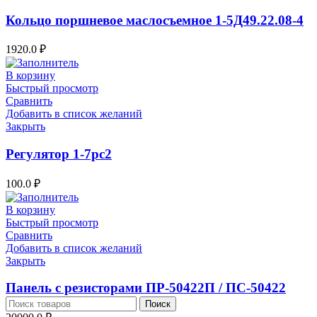
Кольцо поршневое маслосъемное 1-5Д49.22.08-4
1920.0
₽
В корзину
Быстрый просмотр
Сравнить
Добавить в список желаний
Закрыть
Регулятор 1-7рс2
100.0
₽
В корзину
Быстрый просмотр
Сравнить
Добавить в список желаний
Закрыть
Панель с резисторами ПР-50422П / ПС-50422
Поиск