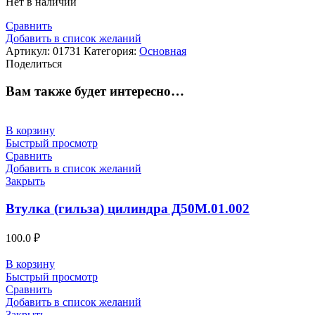
Нет в наличии
Сравнить
Добавить в список желаний
Артикул:
01731
Категория:
Основная
Поделиться
Вам также будет интересно…
В корзину
Быстрый просмотр
Сравнить
Добавить в список желаний
Закрыть
Втулка (гильза) цилиндра Д50М.01.002
100.0
₽
В корзину
Быстрый просмотр
Сравнить
Добавить в список желаний
Закрыть