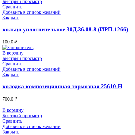
Быстрый просмотр
Сравнить
Добавить в список желаний
Закрыть
кольцо уплотнительное 30Д.36.08-8 (ИРП-1266)
100.0
₽
В корзину
Быстрый просмотр
Сравнить
Добавить в список желаний
Закрыть
колодка композиционная тормозная 25610-Н
700.0
₽
В корзину
Быстрый просмотр
Сравнить
Добавить в список желаний
Закрыть