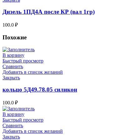
Дизель 1ПД4А после КР (вал 1гр)
100.0
₽
Похожие
В корзину
Быстрый просмотр
Сравнить
Добавить в список желаний
Закрыть
кольцо 5Д49.78.05 силикон
100.0
₽
В корзину
Быстрый просмотр
Сравнить
Добавить в список желаний
Закрыть