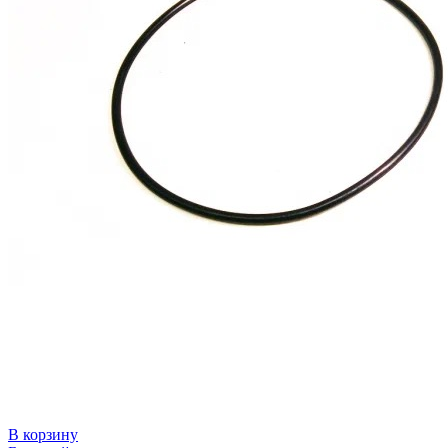
В корзину