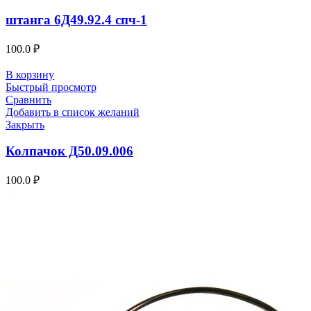
штанга 6Д49.92.4 спч-1
100.0
₽
В корзину
Быстрый просмотр
Сравнить
Добавить в список желаний
Закрыть
Колпачок Д50.09.006
100.0
₽