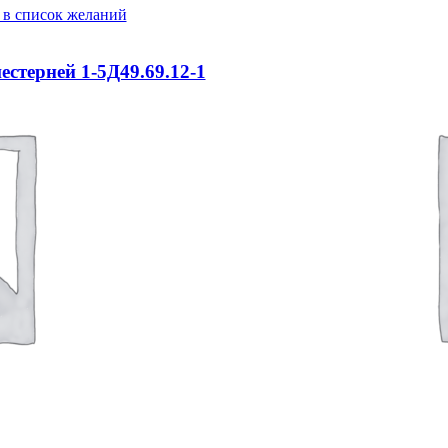
 в список желаний
естерней 1-5Д49.69.12-1