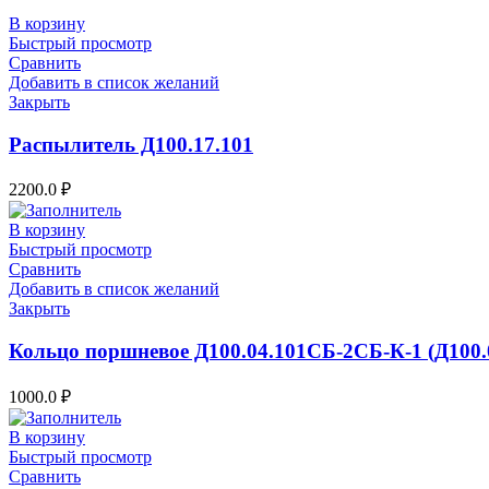
В корзину
Быстрый просмотр
Сравнить
Добавить в список желаний
Закрыть
Распылитель Д100.17.101
2200.0
₽
В корзину
Быстрый просмотр
Сравнить
Добавить в список желаний
Закрыть
Кольцо поршневое Д100.04.101СБ-2СБ-К-1 (Д100.
1000.0
₽
В корзину
Быстрый просмотр
Сравнить