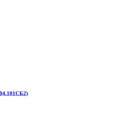
04.101СБ2)