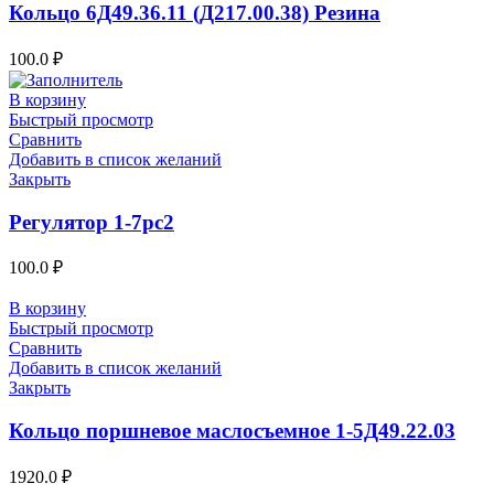
Кольцо 6Д49.36.11 (Д217.00.38) Резина
100.0
₽
В корзину
Быстрый просмотр
Сравнить
Добавить в список желаний
Закрыть
Регулятор 1-7рс2
100.0
₽
В корзину
Быстрый просмотр
Сравнить
Добавить в список желаний
Закрыть
Кольцо поршневое маслосъемное 1-5Д49.22.03
1920.0
₽