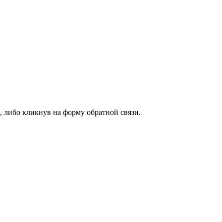
, либо кликнув на форму обратной связи.