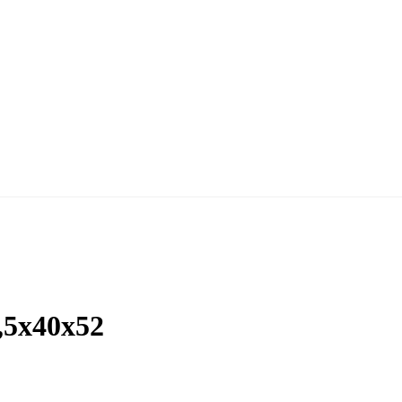
,5х40х52