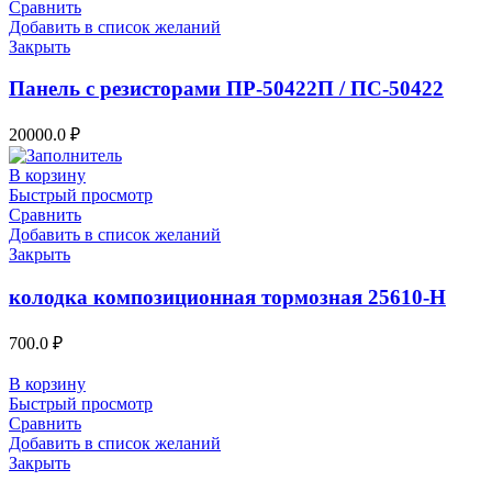
Сравнить
Добавить в список желаний
Закрыть
Панель с резисторами ПР-50422П / ПС-50422
20000.0
₽
В корзину
Быстрый просмотр
Сравнить
Добавить в список желаний
Закрыть
колодка композиционная тормозная 25610-Н
700.0
₽
В корзину
Быстрый просмотр
Сравнить
Добавить в список желаний
Закрыть